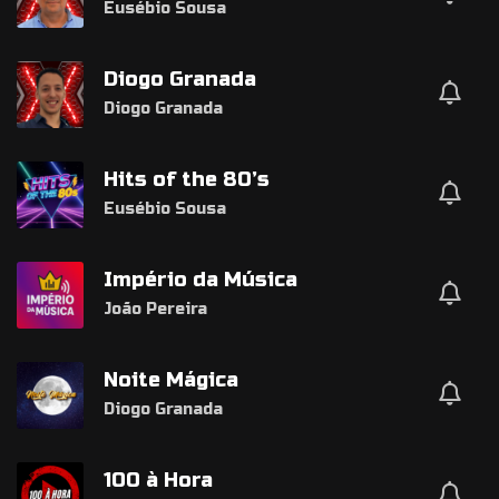
Eusébio Sousa
Diogo Granada
Diogo Granada
Hits of the 80’s
Eusébio Sousa
Império da Música
João Pereira
Noite Mágica
Diogo Granada
100 à Hora