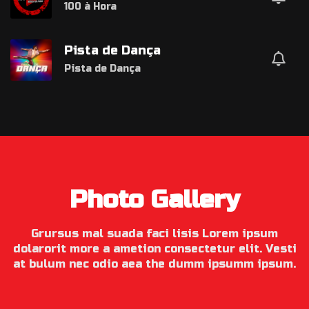
100 à Hora
Pista de Dança
Pista de Dança
Photo Gallery
Grursus mal suada faci lisis Lorem ipsum
dolarorit more a ametion consectetur elit. Vesti
at bulum nec odio aea the dumm ipsumm ipsum.