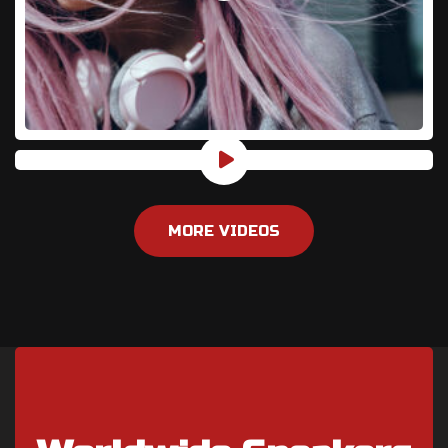
MORE VIDEOS