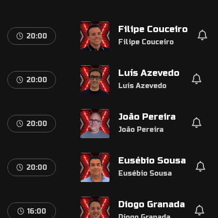
Filipe Couceiro
20:00
Filipe Couceiro
Luís Azevedo
20:00
Luís Azevedo
João Pereira
20:00
João Pereira
Eusébio Sousa
20:00
Eusébio Sousa
Diogo Granada
16:00
Diogo Granada