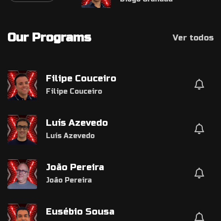
Our Programs
Ver todos
Filipe Couceiro
Filipe Couceiro
Luís Azevedo
Luís Azevedo
João Pereira
João Pereira
Eusébio Sousa