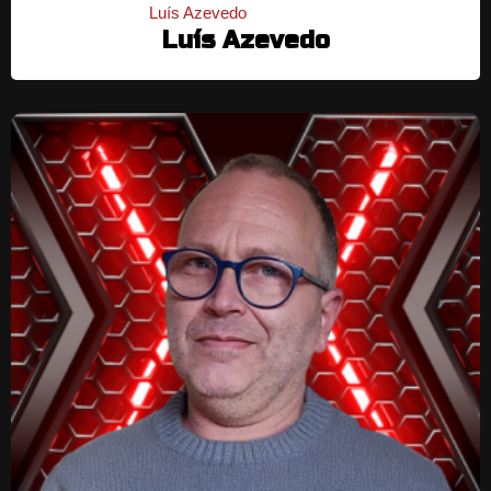
Luís Azevedo
Luís Azevedo