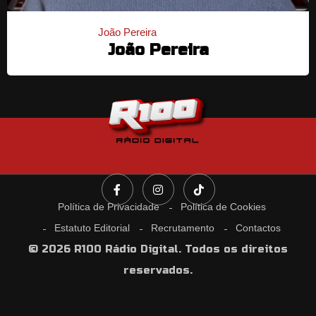
João Pereira
João Pereira
Política de Privacidade
Política de Cookies
Estatuto Editorial
Recrutamento
Contactos
© 2026 R100 Rádio Digital. Todos os direitos
reservados.