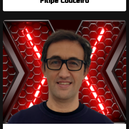
Filipe Couceiro