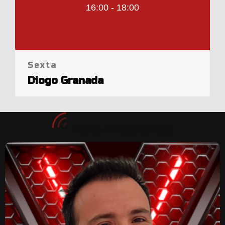
16:00 - 18:00
Sexta
Diogo Granada
Mais Programas