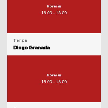
Horário
16:00 - 18:00
Terça
Diogo Granada
Horário
16:00 - 18:00