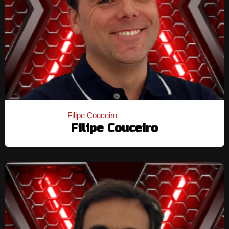
Filipe Couceiro
Filipe Couceiro