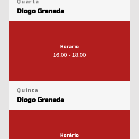
Quarta
Diogo Granada
Horário
16:00 - 18:00
Quinta
Diogo Granada
Horário