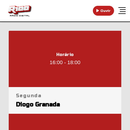
Ouvir
Horário
16:00 - 18:00
Segunda
Diogo Granada