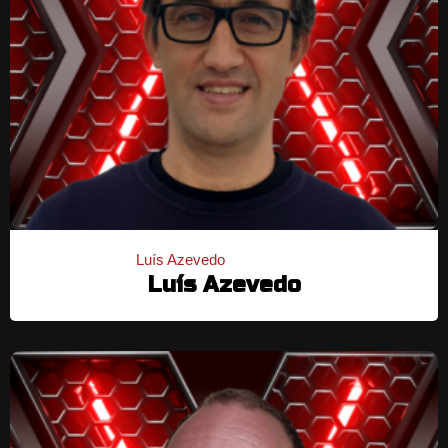
Luís Azevedo
Luís Azevedo