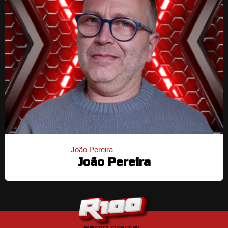
João Pereira
João Pereira