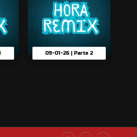
1
09-01-26 | Parte 2