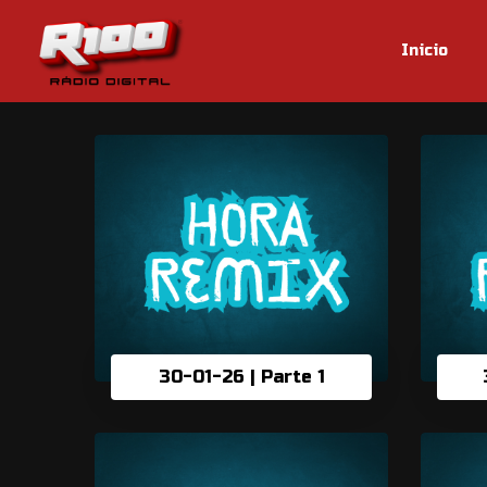
Inicio
30-01-26 | Parte 1