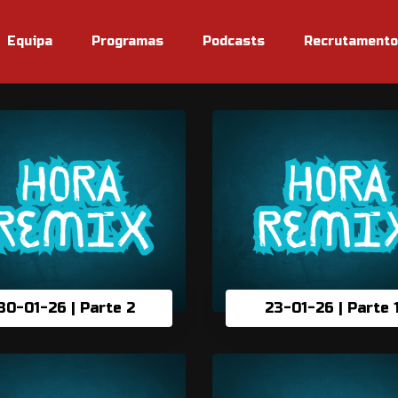
Equipa
Programas
Podcasts
Recrutamento
30-01-26 | Parte 2
23-01-26 | Parte 