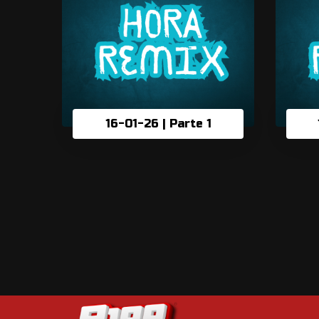
16-01-26 | Parte 1