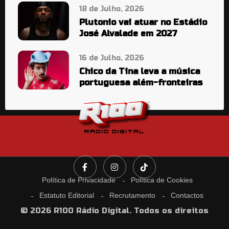
18 de Julho, 2026
Plutonio vai atuar no Estádio
José Alvalade em 2027
16 de Julho, 2026
Chico da Tina leva a música
portuguesa além-fronteiras
Política de Privacidade
Política de Cookies
Estatuto Editorial
Recrutamento
Contactos
© 2026 R100 Rádio Digital. Todos os direitos
reservados.