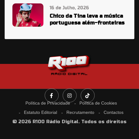
16 de Julho, 2026
Chico da Tina leva a música
portuguesa além-fronteiras
Política de Privacidade
Política de Cookies
Estatuto Editorial
Recrutamento
Contactos
© 2026 R100 Rádio Digital. Todos os direitos
reservados.