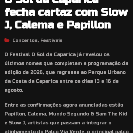
fecha cartaz com Slow
J, Calema e Papillon
Concertos, Festivais
O Festival O Sol da Caparica já revelou os
últimos nomes que completam a programação da
edição de 2026, que regressa ao Parque Urbano
da Costa da Caparica entre os dias 13 e 16 de
agosto.
Entre as confirmações agora anunciadas estão
Papillon, Calema, Mundo Segundo & Sam The Kid
e Slow J, artistas que passam a integrar o
alinhamento do Palco Via Verde, o principal palco