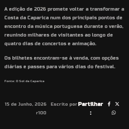
A edição de 2026 promete voltar a transformar a
Costa da Caparica num dos principais pontos de
encontro da música portuguesa durante o verão,
reunindo milhares de visitantes ao longo de
quatro dias de concertos e animação.
Os bilhetes encontram-se à venda, com opções
diárias e passes para vários dias do festival.
Fonte: O Sol da Caparica
Partilhar
15 de Junho, 2026
Escrito por
:
r100