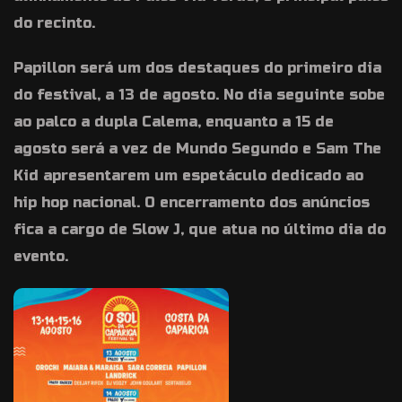
do recinto.
Papillon será um dos destaques do primeiro dia
do festival, a 13 de agosto. No dia seguinte sobe
ao palco a dupla Calema, enquanto a 15 de
agosto será a vez de Mundo Segundo e Sam The
Kid apresentarem um espetáculo dedicado ao
hip hop nacional. O encerramento dos anúncios
fica a cargo de Slow J, que atua no último dia do
evento.