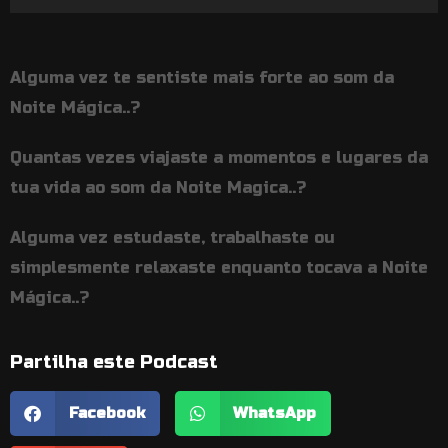
de
áudio
Alguma vez te sentiste mais forte ao som da
Noite Mágica..?
Quantas vezes viajaste a momentos e lugares da
tua vida ao som da Noite Magica..?
Alguma vez estudaste, trabalhaste ou
simplesmente relaxaste enquanto tocava a Noite
Mágica..?
Partilha este Podcast
Facebook
WhatsApp