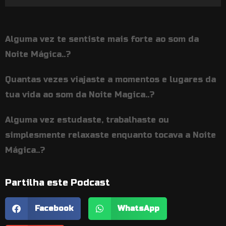
de
áudio
Alguma vez te sentiste mais forte ao som da
Noite Mágica..?
Quantas vezes viajaste a momentos e lugares da
tua vida ao som da Noite Magica..?
Alguma vez estudaste, trabalhaste ou
simplesmente relaxaste enquanto tocava a Noite
Mágica..?
Partilha este Podcast
Facebook
WhatsApp