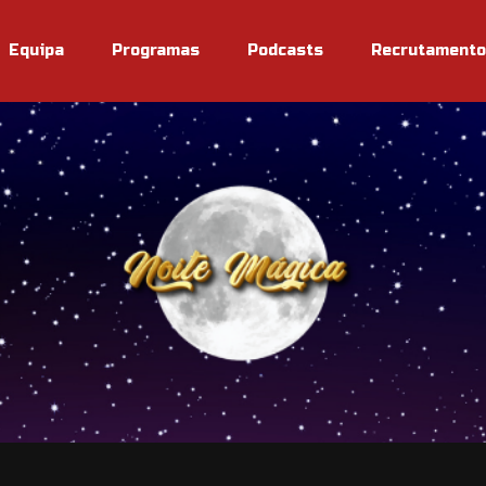
Equipa
Programas
Podcasts
Recrutamento