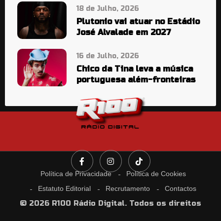
18 de Julho, 2026
Plutonio vai atuar no Estádio
José Alvalade em 2027
16 de Julho, 2026
Chico da Tina leva a música
portuguesa além-fronteiras
Política de Privacidade
Política de Cookies
Estatuto Editorial
Recrutamento
Contactos
© 2026 R100 Rádio Digital. Todos os direitos
reservados.