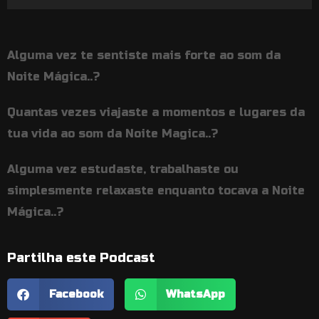
de
áudio
Alguma vez te sentiste mais forte ao som da
Noite Mágica..?
Quantas vezes viajaste a momentos e lugares da
tua vida ao som da Noite Magica..?
Alguma vez estudaste, trabalhaste ou
simplesmente relaxaste enquanto tocava a Noite
Mágica..?
Partilha este Podcast
Facebook
WhatsApp