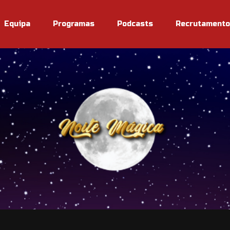
Equipa
Programas
Podcasts
Recrutamento