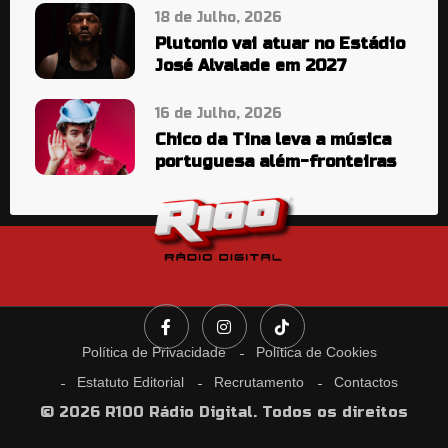
18 de Julho, 2026
Plutonio vai atuar no Estádio
José Alvalade em 2027
16 de Julho, 2026
Chico da Tina leva a música
portuguesa além-fronteiras
Política de Privacidade
Política de Cookies
Estatuto Editorial
Recrutamento
Contactos
© 2026 R100 Rádio Digital. Todos os direitos
reservados.