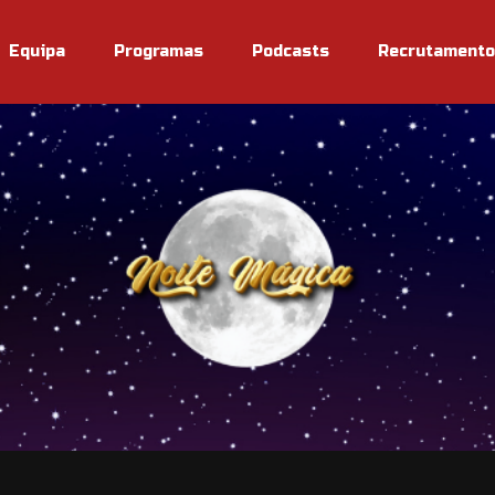
Equipa
Programas
Podcasts
Recrutamento