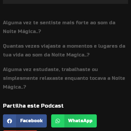
de
áudio
Alguma vez te sentiste mais forte ao som da
Noite Mágica..?
Quantas vezes viajaste a momentos e lugares da
tua vida ao som da Noite Magica..?
Alguma vez estudaste, trabalhaste ou
simplesmente relaxaste enquanto tocava a Noite
Mágica..?
Partilha este Podcast
Facebook
WhatsApp