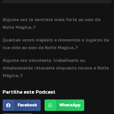
de
áudio
Alguma vez te sentiste mais forte ao som da
Noite Mágica..?
Quantas vezes viajaste a momentos e lugares da
tua vida ao som da Noite Magica..?
Alguma vez estudaste, trabalhaste ou
simplesmente relaxaste enquanto tocava a Noite
Mágica..?
Partilha este Podcast
Facebook
WhatsApp