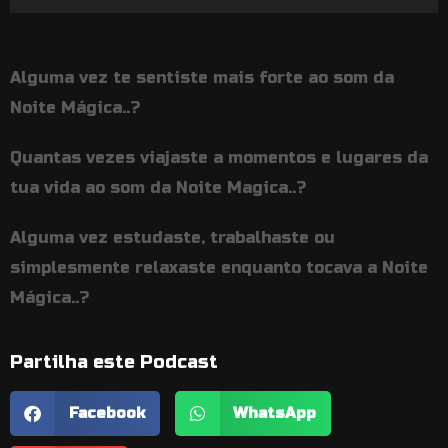
de
áudio
Alguma vez te sentiste mais forte ao som da
Noite Mágica..?
Quantas vezes viajaste a momentos e lugares da
tua vida ao som da Noite Magica..?
Alguma vez estudaste, trabalhaste ou
simplesmente relaxaste enquanto tocava a Noite
Mágica..?
Partilha este Podcast
Facebook
WhatsApp