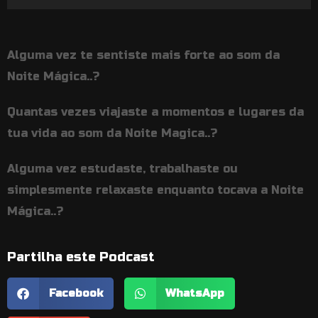
de
áudio
Alguma vez te sentiste mais forte ao som da
Noite Mágica..?
Quantas vezes viajaste a momentos e lugares da
tua vida ao som da Noite Magica..?
Alguma vez estudaste, trabalhaste ou
simplesmente relaxaste enquanto tocava a Noite
Mágica..?
Partilha este Podcast
Facebook
WhatsApp