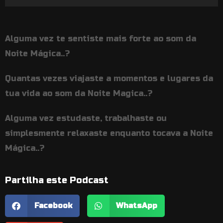
de
áudio
Alguma vez te sentiste mais forte ao som da
Noite Mágica..?
Quantas vezes viajaste a momentos e lugares da
tua vida ao som da Noite Magica..?
Alguma vez estudaste, trabalhaste ou
simplesmente relaxaste enquanto tocava a Noite
Mágica..?
Partilha este Podcast
Facebook
WhatsApp