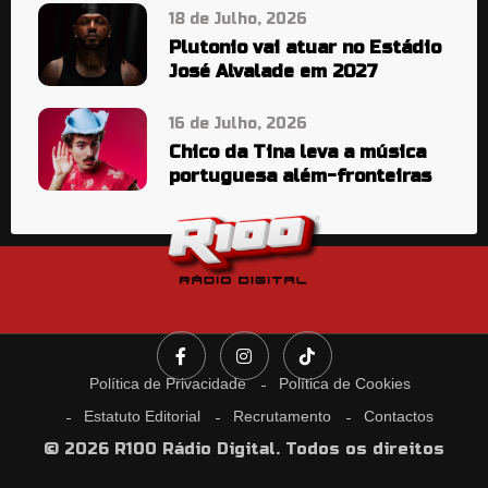
18 de Julho, 2026
Plutonio vai atuar no Estádio
José Alvalade em 2027
16 de Julho, 2026
Chico da Tina leva a música
portuguesa além-fronteiras
Política de Privacidade
Política de Cookies
Estatuto Editorial
Recrutamento
Contactos
© 2026 R100 Rádio Digital. Todos os direitos
reservados.