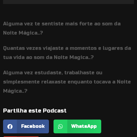
de
áudio
Alguma vez te sentiste mais forte ao som da
Noite Mágica..?
Quantas vezes viajaste a momentos e lugares da
tua vida ao som da Noite Magica..?
Alguma vez estudaste, trabalhaste ou
simplesmente relaxaste enquanto tocava a Noite
Mágica..?
Partilha este Podcast
Facebook
WhatsApp