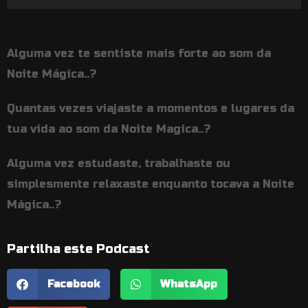
de
áudio
Alguma vez te sentiste mais forte ao som da
Noite Mágica..?
Quantas vezes viajaste a momentos e lugares da
tua vida ao som da Noite Magica..?
Alguma vez estudaste, trabalhaste ou
simplesmente relaxaste enquanto tocava a Noite
Mágica..?
Partilha este Podcast
Facebook
WhatsApp