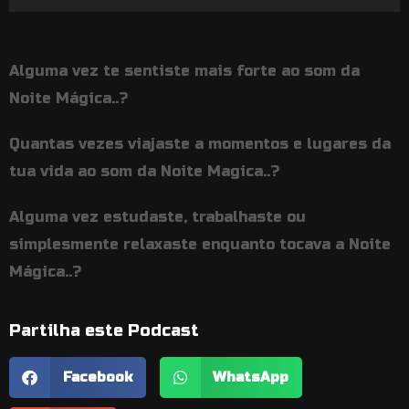
de
áudio
Alguma vez te sentiste mais forte ao som da
Noite Mágica..?
Quantas vezes viajaste a momentos e lugares da
tua vida ao som da Noite Magica..?
Alguma vez estudaste, trabalhaste ou
simplesmente relaxaste enquanto tocava a Noite
Mágica..?
Partilha este Podcast
Facebook
WhatsApp