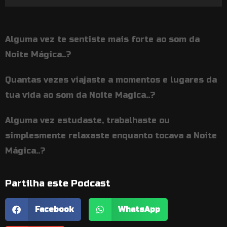
de
áudio
Alguma vez te sentiste mais forte ao som da
Noite Mágica..?
Quantas vezes viajaste a momentos e lugares da
tua vida ao som da Noite Magica..?
Alguma vez estudaste, trabalhaste ou
simplesmente relaxaste enquanto tocava a Noite
Mágica..?
Partilha este Podcast
Facebook
WhatsApp