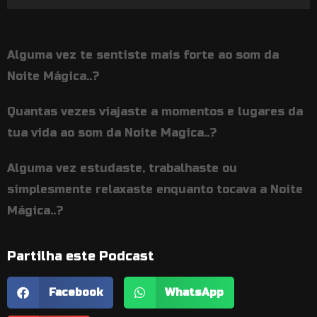
de
áudio
Alguma vez te sentiste mais forte ao som da
Noite Mágica..?
Quantas vezes viajaste a momentos e lugares da
tua vida ao som da Noite Magica..?
Alguma vez estudaste, trabalhaste ou
simplesmente relaxaste enquanto tocava a Noite
Mágica..?
Partilha este Podcast
Facebook
WhatsApp