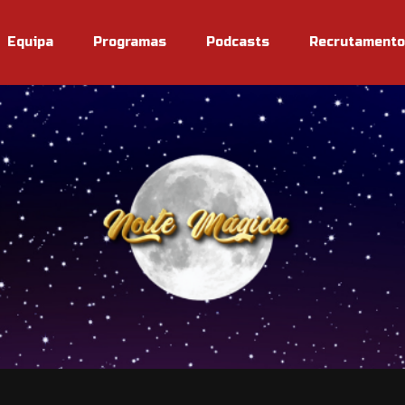
Equipa
Programas
Podcasts
Recrutamento