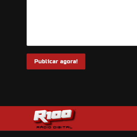
Publicar agora!