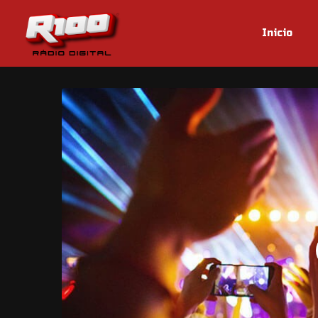
Inicio