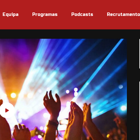
Equipa
Programas
Podcasts
Recrutamento