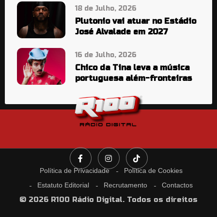
18 de Julho, 2026
Plutonio vai atuar no Estádio
José Alvalade em 2027
16 de Julho, 2026
Chico da Tina leva a música
portuguesa além-fronteiras
Política de Privacidade
Política de Cookies
Estatuto Editorial
Recrutamento
Contactos
© 2026 R100 Rádio Digital. Todos os direitos
reservados.