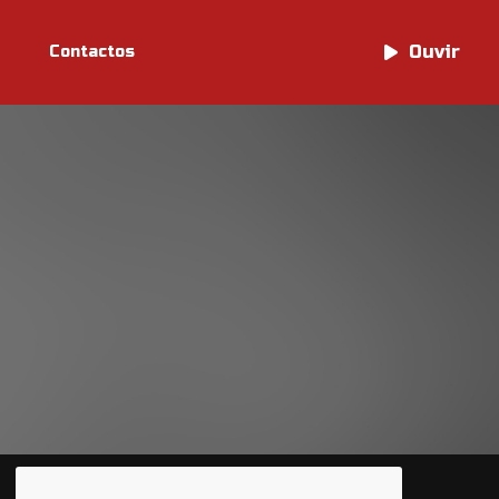
Ouvir
Ouvir
Contactos