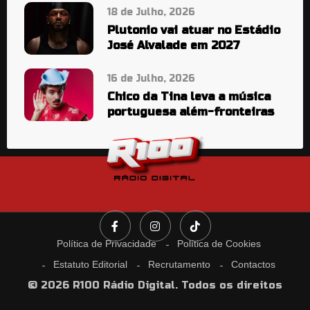
18 de Julho, 2026
Plutonio vai atuar no Estádio
José Alvalade em 2027
16 de Julho, 2026
Chico da Tina leva a música
portuguesa além-fronteiras
Política de Privacidade
Política de Cookies
Estatuto Editorial
Recrutamento
Contactos
© 2026 R100 Rádio Digital. Todos os direitos
reservados.