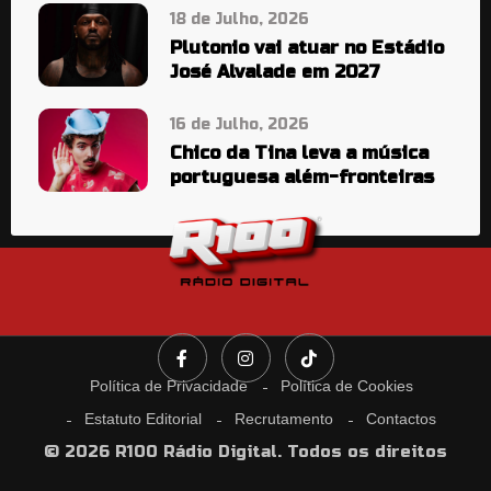
18 de Julho, 2026
Plutonio vai atuar no Estádio
José Alvalade em 2027
16 de Julho, 2026
Chico da Tina leva a música
portuguesa além-fronteiras
Política de Privacidade
Política de Cookies
Estatuto Editorial
Recrutamento
Contactos
© 2026 R100 Rádio Digital. Todos os direitos
reservados.