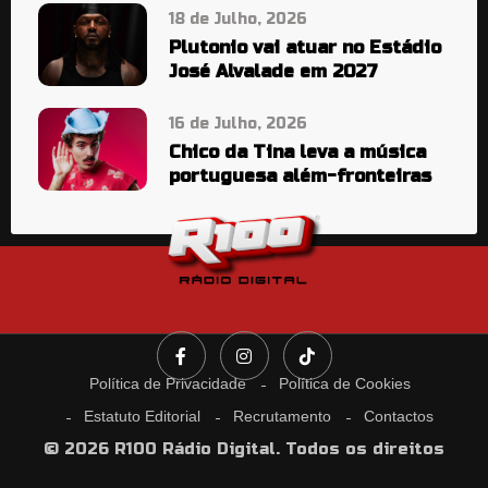
18 de Julho, 2026
Plutonio vai atuar no Estádio
José Alvalade em 2027
16 de Julho, 2026
Chico da Tina leva a música
portuguesa além-fronteiras
Política de Privacidade
Política de Cookies
Estatuto Editorial
Recrutamento
Contactos
© 2026 R100 Rádio Digital. Todos os direitos
reservados.