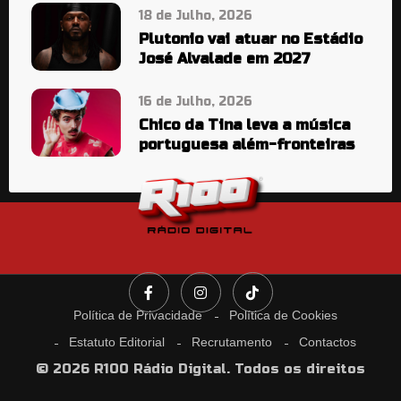
18 de Julho, 2026
Plutonio vai atuar no Estádio
José Alvalade em 2027
16 de Julho, 2026
Chico da Tina leva a música
portuguesa além-fronteiras
Política de Privacidade
Política de Cookies
Estatuto Editorial
Recrutamento
Contactos
© 2026 R100 Rádio Digital. Todos os direitos
reservados.