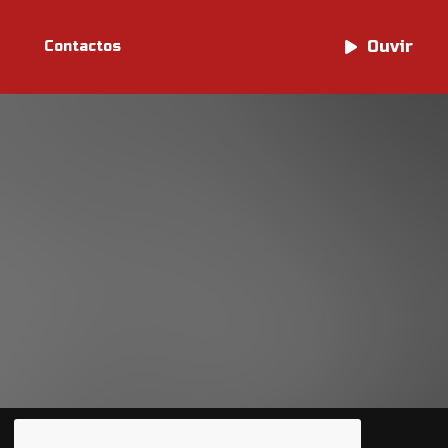
Ouvir
Ouvir
Contactos