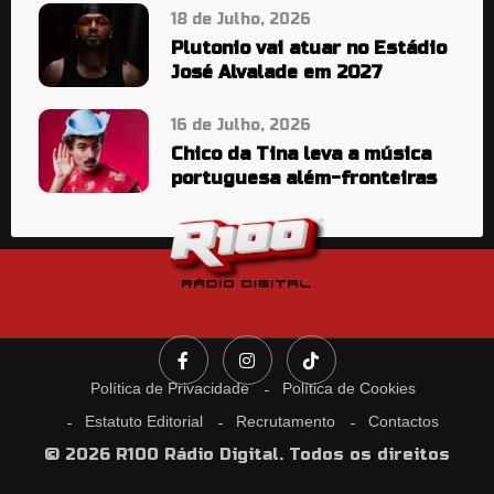
18 de Julho, 2026
Plutonio vai atuar no Estádio
José Alvalade em 2027
16 de Julho, 2026
Chico da Tina leva a música
portuguesa além-fronteiras
Política de Privacidade
Política de Cookies
Estatuto Editorial
Recrutamento
Contactos
© 2026 R100 Rádio Digital. Todos os direitos
reservados.