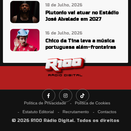
18 de Julho, 2026
Plutonio vai atuar no Estádio
José Alvalade em 2027
16 de Julho, 2026
Chico da Tina leva a música
portuguesa além-fronteiras
Política de Privacidade
Política de Cookies
Estatuto Editorial
Recrutamento
Contactos
© 2026 R100 Rádio Digital. Todos os direitos
reservados.