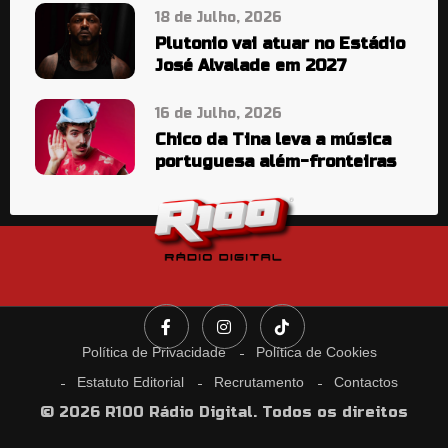
18 de Julho, 2026
Plutonio vai atuar no Estádio
José Alvalade em 2027
16 de Julho, 2026
Chico da Tina leva a música
portuguesa além-fronteiras
Política de Privacidade
Política de Cookies
Estatuto Editorial
Recrutamento
Contactos
© 2026 R100 Rádio Digital. Todos os direitos
reservados.