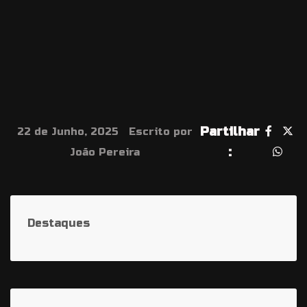
Partilhar
22 de Junho, 2025
Escrito por
:
João Pereira
Destaques