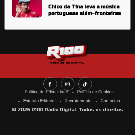
Chico da Tina leva a música
portuguesa além-fronteiras
Política de Privacidade
Política de Cookies
Estatuto Editorial
Recrutamento
Contactos
© 2026 R100 Rádio Digital. Todos os direitos
reservados.