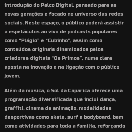
introdução do Palco Digital, pensado para as
novas gerações e focado no universo das redes
sociais. Neste espaço, o público poderá assistir
a espetáculos ao vivo de podcasts populares
como “Plágio” e “Cubinho”, assim como
conteúdos originais dinamizados pelos
criadores digitais “Os Primos”, numa clara
aposta na inovação e na ligação com o público
jovem.
Além da música, o Sol da Caparica oferece uma
programação diversificada que inclui dança,
graffiti, cinema de animação, modalidades
desportivas como skate, surf e bodyboard, bem
como atividades para toda a família, reforçando