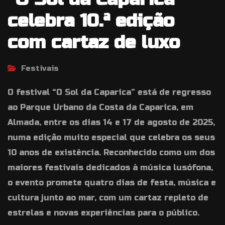
celebra 10.ª edição
com cartaz de luxo
Festivais
O festival “O Sol da Caparica” está de regresso
ao Parque Urbano da Costa da Caparica, em
Almada, entre os dias 14 e 17 de agosto de 2025,
numa edição muito especial que celebra os seus
10 anos de existência. Reconhecido como um dos
maiores festivais dedicados à música lusófona,
o evento promete quatro dias de festa, música e
cultura junto ao mar, com um cartaz repleto de
estrelas e novas experiências para o público.