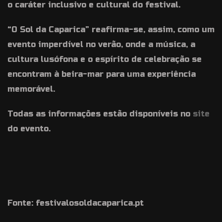
o caráter inclusivo e cultural do festival.
“O Sol da Caparica” reafirma-se, assim, como um
evento imperdível no verão, onde a música, a
cultura lusófona e o espírito de celebração se
encontram à beira-mar para uma experiência
memorável.
Todas as informações estão disponíveis no
site
do evento.
Fonte: festivalosoldacaparica.pt