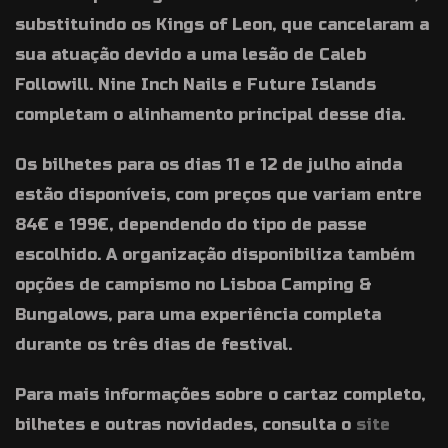
substituindo os Kings of Leon, que cancelaram a
sua atuação devido a uma lesão de Caleb
Followill. Nine Inch Nails e Future Islands
completam o alinhamento principal desse dia.
Os bilhetes para os dias 11 e 12 de julho ainda
estão disponíveis, com preços que variam entre
84€ e 199€, dependendo do tipo de passe
escolhido. A organização disponibiliza também
opções de campismo no Lisboa Camping &
Bungalows, para uma experiência completa
durante os três dias de festival.
Para mais informações sobre o cartaz completo,
bilhetes e outras novidades, consulta o
site