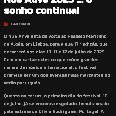
sonho continua!
Festivais
O NOS Alive está de volta ao Passeio Marítimo
de Algés, em Lisboa, para a sua 17.ª edição, que
decorrerá nos dias 10, 11 e 12 de julho de 2025.
Com um cartaz eclético que reúne grandes
nomes da música internacional, o festival
promete ser um dos eventos mais marcantes do
verão português.
Quanto ao cartaz, o primeiro dia do festival, 10
de julho, já se encontra esgotado, impulsionado
pela estreia de Olivia Rodrigo em Portugal. A