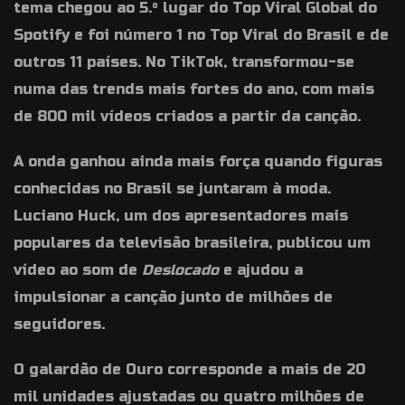
tema chegou ao 5.º lugar do Top Viral Global do
Spotify e foi número 1 no Top Viral do Brasil e de
outros 11 países. No TikTok, transformou-se
numa das trends mais fortes do ano, com mais
de 800 mil vídeos criados a partir da canção.
A onda ganhou ainda mais força quando figuras
conhecidas no Brasil se juntaram à moda.
Luciano Huck, um dos apresentadores mais
populares da televisão brasileira, publicou um
vídeo ao som de
Deslocado
e ajudou a
impulsionar a canção junto de milhões de
seguidores.
O galardão de Ouro corresponde a mais de 20
mil unidades ajustadas ou quatro milhões de