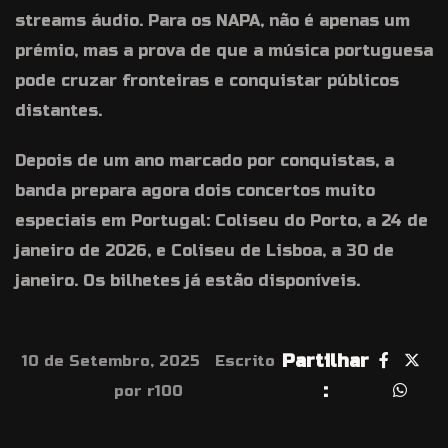
streams áudio. Para os NAPA, não é apenas um
prémio, mas a prova de que a música portuguesa
pode cruzar fronteiras e conquistar públicos
distantes.
Depois de um ano marcado por conquistas, a
banda prepara agora dois concertos muito
especiais em Portugal: Coliseu do Porto, a 24 de
janeiro de 2026, e Coliseu de Lisboa, a 30 de
janeiro. Os bilhetes já estão disponíveis.
Partilhar
10 de Setembro, 2025
Escrito
:
por r100