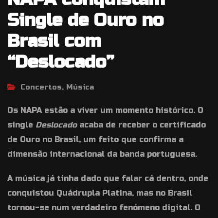
Single de Ouro no
Brasil com
“Deslocado”
Concertos, Música
Os NAPA estão a viver um momento histórico. O
single
Deslocado
acaba de receber o certificado
de Ouro no Brasil, um feito que confirma a
dimensão internacional da banda portuguesa.
A música já tinha dado que falar cá dentro, onde
conquistou Quádrupla Platina, mas no Brasil
tornou-se num verdadeiro fenómeno digital. O