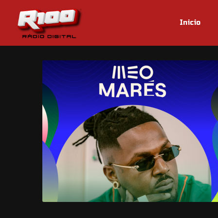
Inicio