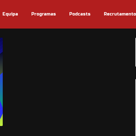
Equipa
Programas
Podcasts
Recrutamento