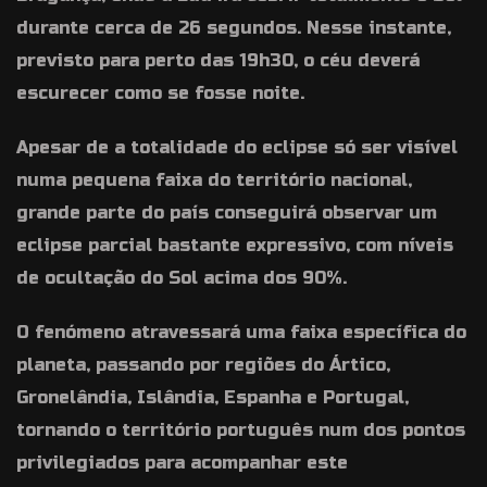
durante cerca de 26 segundos. Nesse instante,
previsto para perto das 19h30, o céu deverá
escurecer como se fosse noite.
Apesar de a totalidade do eclipse só ser visível
numa pequena faixa do território nacional,
grande parte do país conseguirá observar um
eclipse parcial bastante expressivo, com níveis
de ocultação do Sol acima dos 90%.
O fenómeno atravessará uma faixa específica do
planeta, passando por regiões do Ártico,
Gronelândia, Islândia, Espanha e Portugal,
tornando o território português num dos pontos
privilegiados para acompanhar este