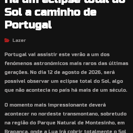
Sol a caminho de
Portugal
Lazer
Portugal vai assistir este verão a um dos
fenómenos astronómicos mais raros das últimas
gerações. No dia 12 de agosto de 2026, será
possível observar um eclipse total do Sol, algo
que não acontecia no país há mais de um século.
O momento mais impressionante deverá
acontecer no nordeste transmontano, sobretudo
na região do Parque Natural de Montesinho, em
Bragança, onde a Lua irá cobrir totalmente o Sol