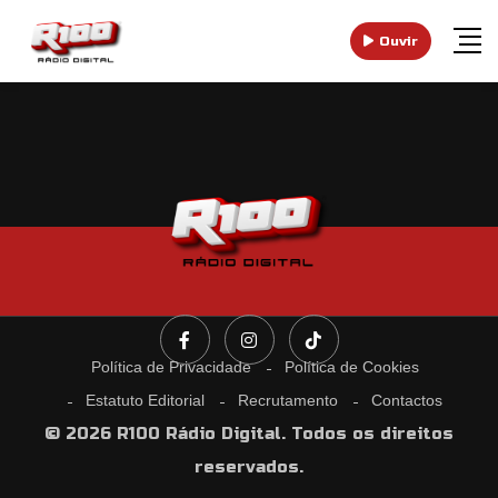
Ouvir
Política de Privacidade
Política de Cookies
Estatuto Editorial
Recrutamento
Contactos
© 2026 R100 Rádio Digital. Todos os direitos
reservados.