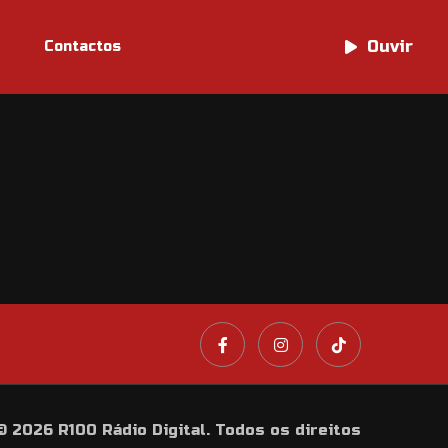
Ouvir
Ouvir
Contactos
© 2026 R100 Rádio Digital. Todos os direitos