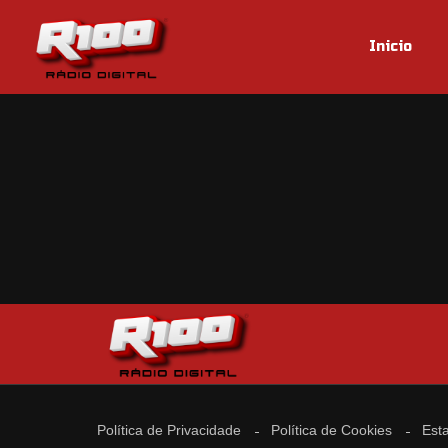
Inicio
Política de Privacidade
Política de Cookies
Esta