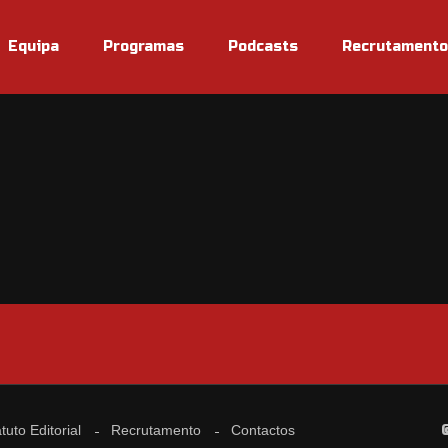
Equipa
Programas
Podcasts
Recrutamento
tuto Editorial
Recrutamento
Contactos