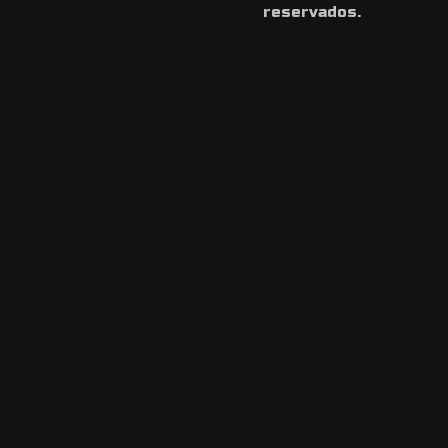
reservados.