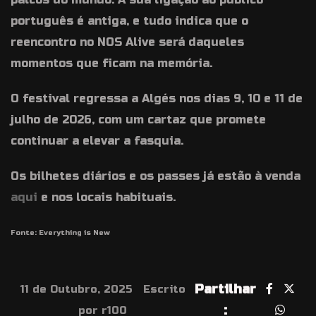
português é antiga, e tudo indica que o
reencontro no NOS Alive será daqueles
momentos que ficam na memória.
O festival regressa a Algés nos dias 9, 10 e 11 de
julho de 2026, com um cartaz que promete
continuar a elevar a fasquia.
Os bilhetes diários e os passes já estão à venda
aqui
e nos locais habituais.
Fonte: Everything is New
Partilhar
11 de Outubro, 2025
Escrito
:
por r100