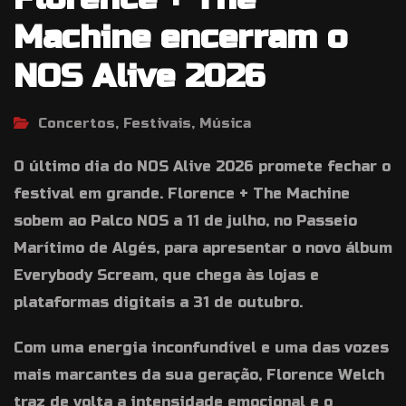
Machine encerram o
NOS Alive 2026
Concertos, Festivais, Música
O último dia do NOS Alive 2026 promete fechar o
festival em grande. Florence + The Machine
sobem ao Palco NOS a 11 de julho, no Passeio
Marítimo de Algés, para apresentar o novo álbum
Everybody Scream, que chega às lojas e
plataformas digitais a 31 de outubro.
Com uma energia inconfundível e uma das vozes
mais marcantes da sua geração, Florence Welch
traz de volta a intensidade emocional e o