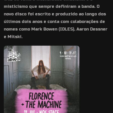
misticismo que sempre definiram a banda. O
novo disco foi escrito e produzido ao longo dos
últimos dois anos e conta com colaborações de
nomes como Mark Bowen (IDLES), Aaron Dessner
e Mitski.