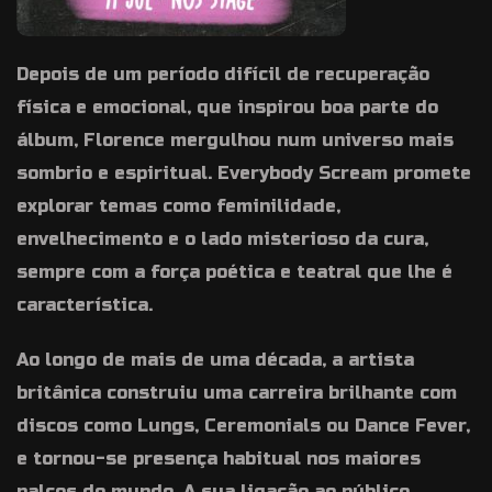
Depois de um período difícil de recuperação
física e emocional, que inspirou boa parte do
álbum, Florence mergulhou num universo mais
sombrio e espiritual. Everybody Scream promete
explorar temas como feminilidade,
envelhecimento e o lado misterioso da cura,
sempre com a força poética e teatral que lhe é
característica.
Ao longo de mais de uma década, a artista
britânica construiu uma carreira brilhante com
discos como Lungs, Ceremonials ou Dance Fever,
e tornou-se presença habitual nos maiores
palcos do mundo. A sua ligação ao público