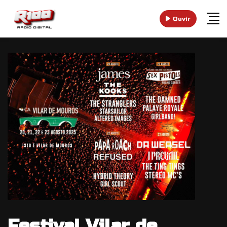
Ouvir
Festival Vilar de