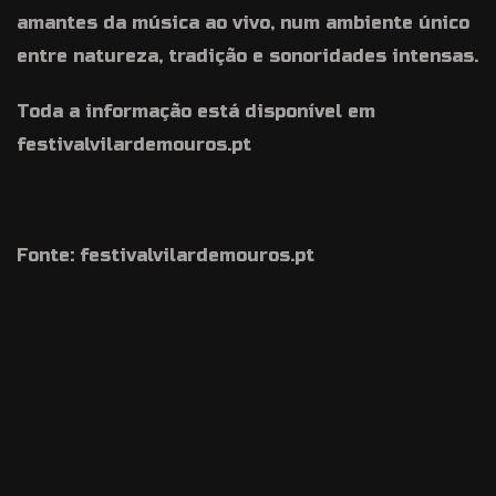
amantes da música ao vivo, num ambiente único
entre natureza, tradição e sonoridades intensas.
Toda a informação está disponível em
festivalvilardemouros.pt
Fonte: festivalvilardemouros.pt