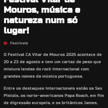
Mouros, música e
natureza num só
lugar!
Festivais
O Festival CA Vilar de Mouros 2025 acontece de
20 a 23 de agosto e tem um cartaz de peso que
mistura lendas do rock internacional com
grandes nomes da música portuguesa.
Entre os destaques internacionais estão os Sex
Pistols, os norte-americanos Papa Roach, em fim
de digressão europeia, e os britânicos James,