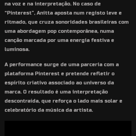
na voz e na interpretação. No caso de
“Pinterest”, Anitta aposta num registo leve e
ritmado, que cruza sonoridades brasileiras com
uma abordagem pop contemporânea, numa
canção marcada por uma energia festiva e
luminosa.
A performance surge de uma parceria com a
plataforma Pinterest e pretende refletir o
espírito criativo associado ao universo da
marca. O resultado é uma interpretação
descontraída, que reforça o lado mais solar e
celebratório da música da artista.