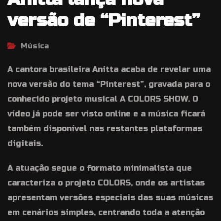
versão de “Pinterest”
Música
A cantora brasileira Anitta acaba de revelar uma
nova versão do tema “Pinterest”, gravada para o
conhecido projeto musical A COLORS SHOW. O
vídeo já pode ser visto online e a música ficará
também disponível nas restantes plataformas
digitais.
A atuação segue o formato minimalista que
caracteriza o projeto COLORS, onde os artistas
apresentam versões especiais das suas músicas
em cenários simples, centrando toda a atenção