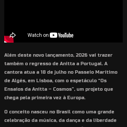
Além deste novo lançamento, 2026 vai trazer
também o regresso de Anitta a Portugal. A
cantora atua a 18 de julho no Passeio Marítimo
de Algés, em Lisboa, com o espetáculo “Os
Ensaios da Anitta – Cosmos”, um projeto que
chega pela primeira vez à Europa.
O conceito nasceu no Brasil como uma grande
celebração da música, da dança e da liberdade