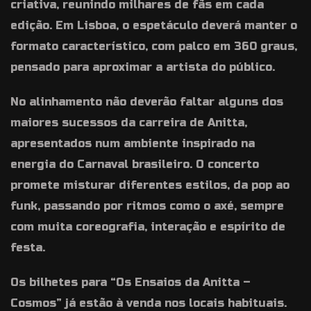
criativa, reunindo milhares de fãs em cada
edição. Em Lisboa, o espetáculo deverá manter o
formato característico, com palco em 360 graus,
pensado para aproximar a artista do público.
No alinhamento não deverão faltar alguns dos
maiores sucessos da carreira de Anitta,
apresentados num ambiente inspirado na
energia do Carnaval brasileiro. O concerto
promete misturar diferentes estilos, da pop ao
funk, passando por ritmos como o axé, sempre
com muita coreografia, interação e espírito de
festa.
Os bilhetes para “Os Ensaios da Anitta –
Cosmos” já estão à venda nos locais habituais.